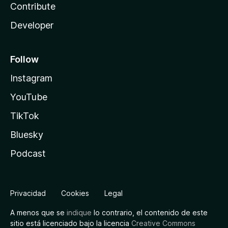
Contribute
Developer
Follow
Instagram
YouTube
TikTok
Bluesky
Podcast
Privacidad
Cookies
Legal
A menos que se
indique
lo contrario, el contenido de este
sitio está licenciado bajo la licencia
Creative Commons