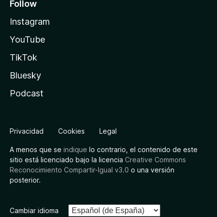
Follow
Instagram
YouTube
TikTok
Bluesky
Podcast
Privacidad
Cookies
Legal
A menos que se
indique
lo contrario, el contenido de este
sitio está licenciado bajo la licencia
Creative Commons
Reconocimiento Compartir-Igual v3.0
o una versión
posterior.
Cambiar idioma