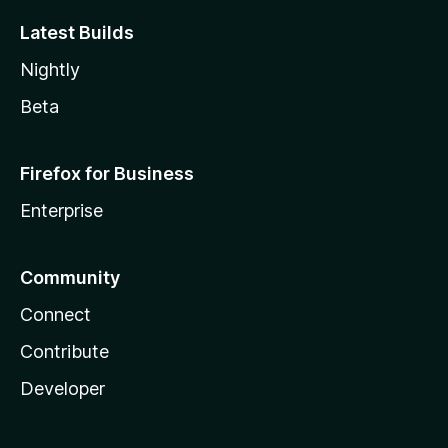
Latest Builds
Nightly
Beta
Firefox for Business
Enterprise
Community
Connect
Contribute
Developer