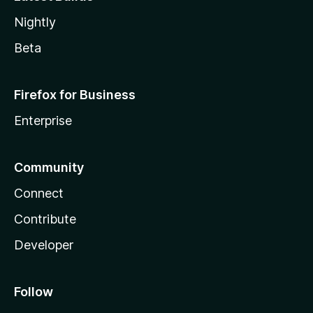
Nightly
Beta
Firefox for Business
Enterprise
Community
Connect
Contribute
Developer
Follow