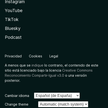
Instagram
YouTube
TikTok
Bluesky
Podcast
Privacidad
Cookies
Legal
A menos que se
indique
lo contrario, el contenido de este
sitio está licenciado bajo la licencia
Creative Commons
Reconocimiento Compartir-Igual v3.0
o una versión
posterior.
Cambiar idioma
Change theme