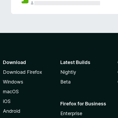
Download
Latest Builds
Download Firefox
Nightly
Windows
Beta
macOS
iOS
Firefox for Business
Android
Enterprise