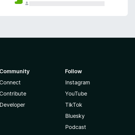
Community
Follow
Connect
Instagram
Contribute
YouTube
Developer
TikTok
Bluesky
Podcast