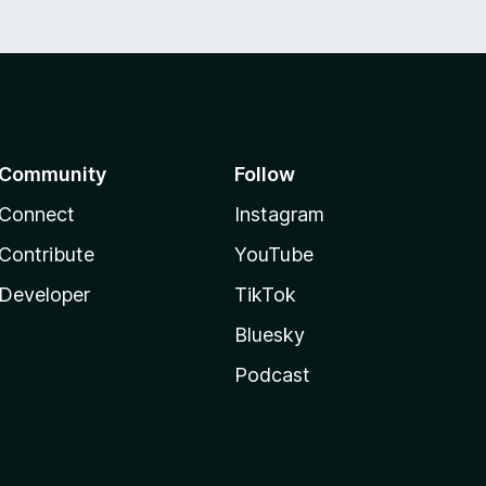
Community
Follow
Connect
Instagram
Contribute
YouTube
Developer
TikTok
Bluesky
Podcast