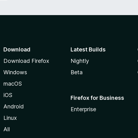
Download
Latest Builds
Download Firefox
Nightly
Windows
Beta
macOS
iOS
Firefox for Business
Android
Enterprise
Linux
All