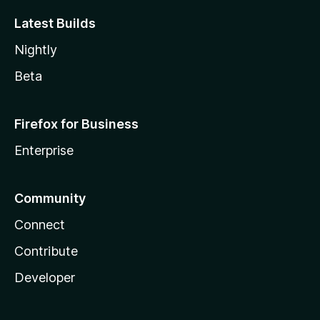
Latest Builds
Nightly
Beta
Firefox for Business
Enterprise
Community
Connect
Contribute
Developer