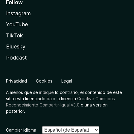
Follow
Instagram
YouTube
TikTok
Bluesky
Podcast
Privacidad
Cookies
Legal
A menos que se
indique
lo contrario, el contenido de este
sitio está licenciado bajo la licencia
Creative Commons
Reconocimiento Compartir-Igual v3.0
o una versión
posterior.
Cambiar idioma