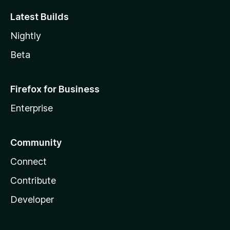
Latest Builds
Nightly
Beta
Firefox for Business
Enterprise
Community
Connect
Contribute
Developer