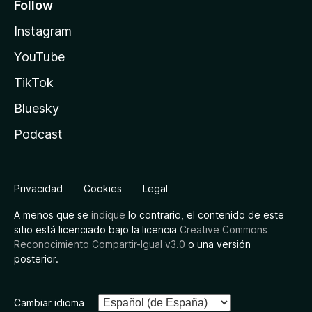
Follow
Instagram
YouTube
TikTok
Bluesky
Podcast
Privacidad
Cookies
Legal
A menos que se
indique
lo contrario, el contenido de este
sitio está licenciado bajo la licencia
Creative Commons
Reconocimiento Compartir-Igual v3.0
o una versión
posterior.
Cambiar idioma