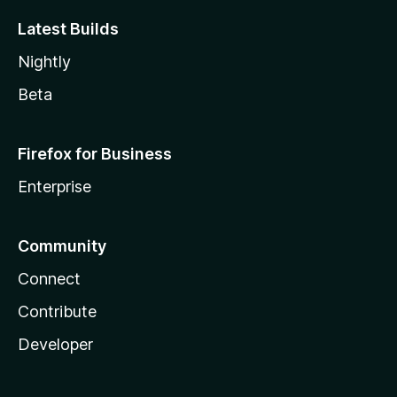
Latest Builds
Nightly
Beta
Firefox for Business
Enterprise
Community
Connect
Contribute
Developer