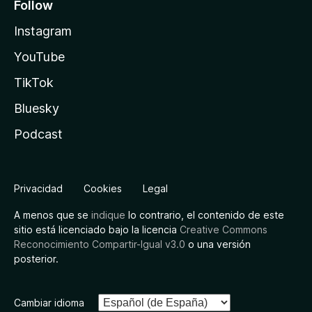
Follow
Instagram
YouTube
TikTok
Bluesky
Podcast
Privacidad
Cookies
Legal
A menos que se
indique
lo contrario, el contenido de este
sitio está licenciado bajo la licencia
Creative Commons
Reconocimiento Compartir-Igual v3.0
o una versión
posterior.
Cambiar idioma