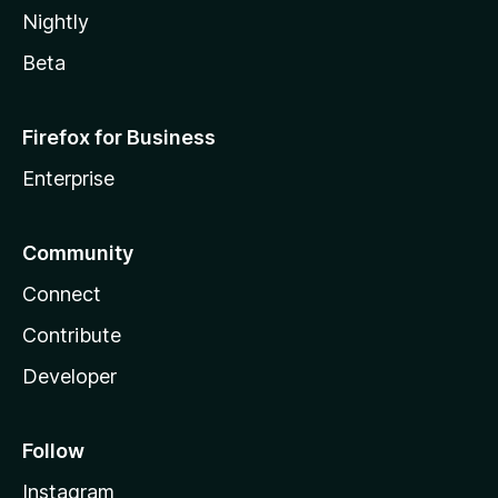
Nightly
Beta
Firefox for Business
Enterprise
Community
Connect
Contribute
Developer
Follow
Instagram