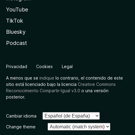
YouTube
TikTok
Bluesky
Podcast
Privacidad
Cookies
Legal
A menos que se
indique
lo contrario, el contenido de este
sitio está licenciado bajo la licencia
Creative Commons
Reconocimiento Compartir-Igual v3.0
o una versión
posterior.
Cambiar idioma
Change theme