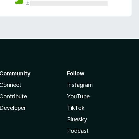
Community
Follow
Connect
Instagram
Contribute
YouTube
Developer
TikTok
Bluesky
Podcast