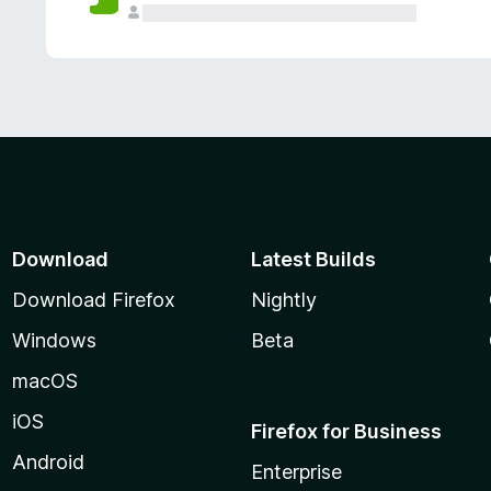
Download
Latest Builds
Download Firefox
Nightly
Windows
Beta
macOS
iOS
Firefox for Business
Android
Enterprise