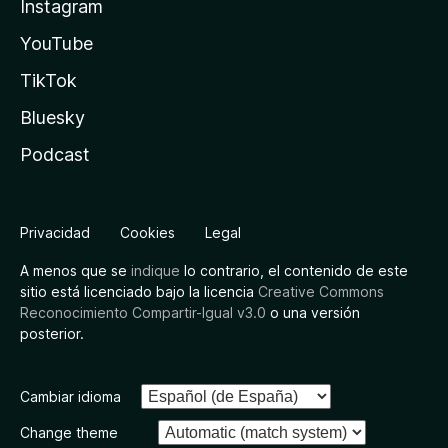
Instagram
YouTube
TikTok
Bluesky
Podcast
Privacidad
Cookies
Legal
A menos que se
indique
lo contrario, el contenido de este
sitio está licenciado bajo la licencia
Creative Commons
Reconocimiento Compartir-Igual v3.0
o una versión
posterior.
Cambiar idioma
Change theme