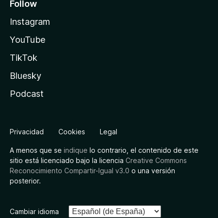
Follow
Instagram
YouTube
TikTok
Bluesky
Podcast
Privacidad
Cookies
Legal
A menos que se
indique
lo contrario, el contenido de este
sitio está licenciado bajo la licencia
Creative Commons
Reconocimiento Compartir-Igual v3.0
o una versión
posterior.
Cambiar idioma