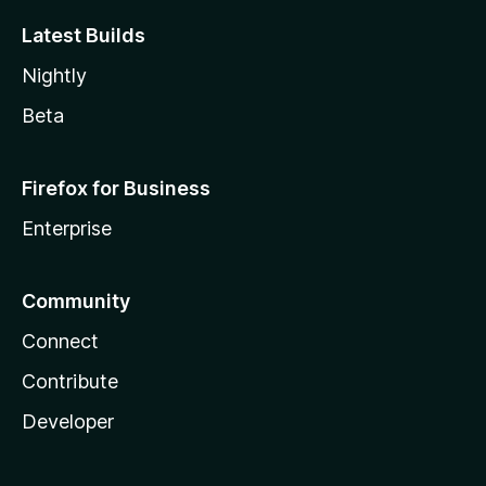
Latest Builds
Nightly
Beta
Firefox for Business
Enterprise
Community
Connect
Contribute
Developer