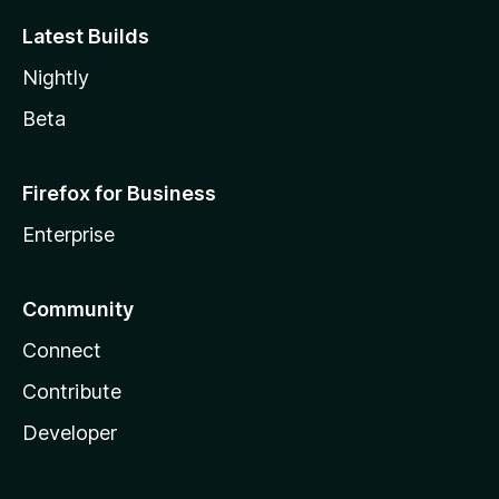
Latest Builds
Nightly
Beta
Firefox for Business
Enterprise
Community
Connect
Contribute
Developer