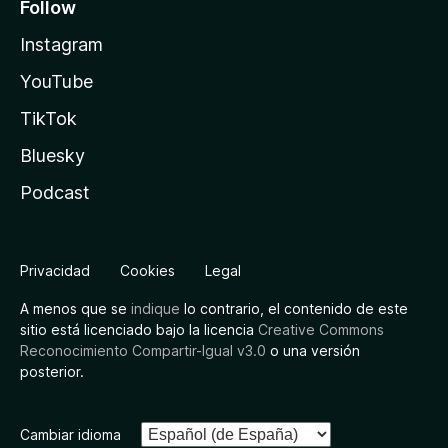
Follow
Instagram
YouTube
TikTok
Bluesky
Podcast
Privacidad
Cookies
Legal
A menos que se
indique
lo contrario, el contenido de este
sitio está licenciado bajo la licencia
Creative Commons
Reconocimiento Compartir-Igual v3.0
o una versión
posterior.
Cambiar idioma