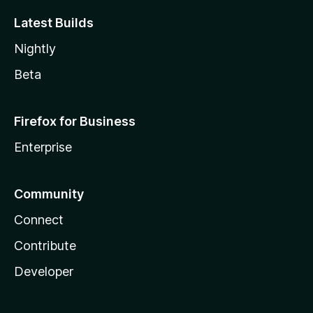
Latest Builds
Nightly
Beta
Firefox for Business
Enterprise
Community
Connect
Contribute
Developer