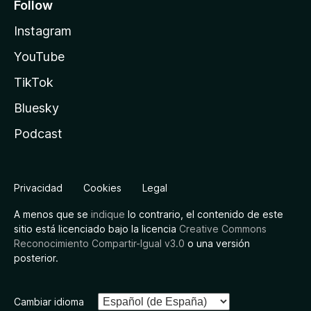
Follow
Instagram
YouTube
TikTok
Bluesky
Podcast
Privacidad
Cookies
Legal
A menos que se
indique
lo contrario, el contenido de este
sitio está licenciado bajo la licencia
Creative Commons
Reconocimiento Compartir-Igual v3.0
o una versión
posterior.
Cambiar idioma