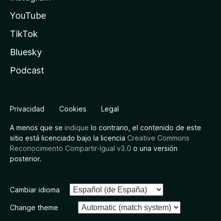
YouTube
TikTok
Bluesky
Podcast
Privacidad
Cookies
Legal
A menos que se
indique
lo contrario, el contenido de este
sitio está licenciado bajo la licencia
Creative Commons
Reconocimiento Compartir-Igual v3.0
o una versión
posterior.
Cambiar idioma
Change theme