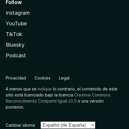
Follow
Instagram
YouTube
TikTok
Bluesky
Podcast
Privacidad
Cookies
Legal
A menos que se
indique
lo contrario, el contenido de este
sitio está licenciado bajo la licencia
Creative Commons
Reconocimiento Compartir-Igual v3.0
o una versión
posterior.
Cambiar idioma