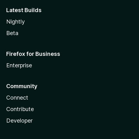
Latest Builds
Nightly
Beta
Firefox for Business
Enterprise
Community
Connect
Contribute
Developer