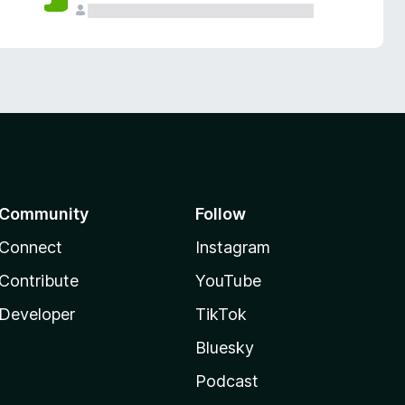
Community
Follow
Connect
Instagram
Contribute
YouTube
Developer
TikTok
Bluesky
Podcast