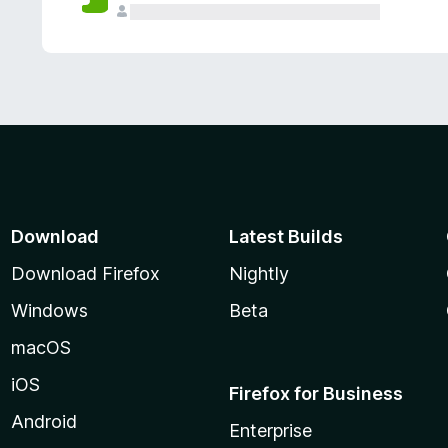
Download
Latest Builds
Download Firefox
Nightly
Windows
Beta
macOS
iOS
Firefox for Business
Android
Enterprise