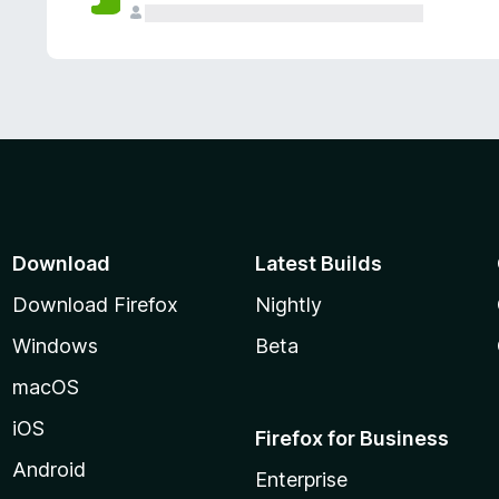
Download
Latest Builds
Download Firefox
Nightly
Windows
Beta
macOS
iOS
Firefox for Business
Android
Enterprise