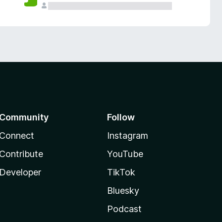
Community
Follow
Connect
Instagram
Contribute
YouTube
Developer
TikTok
Bluesky
Podcast