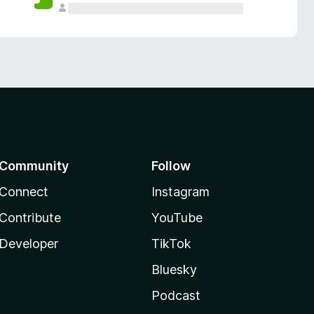
Community
Follow
Connect
Instagram
Contribute
YouTube
Developer
TikTok
Bluesky
Podcast