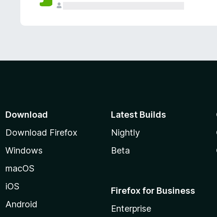
Download
Latest Builds
Download Firefox
Nightly
Windows
Beta
macOS
iOS
Firefox for Business
Android
Enterprise