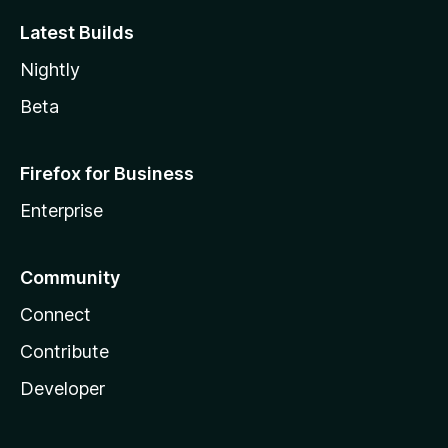
Latest Builds
Nightly
Beta
Firefox for Business
Enterprise
Community
Connect
Contribute
Developer