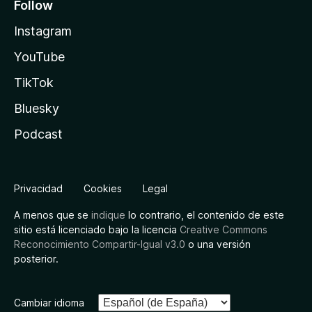
Follow
Instagram
YouTube
TikTok
Bluesky
Podcast
Privacidad
Cookies
Legal
A menos que se
indique
lo contrario, el contenido de este
sitio está licenciado bajo la licencia
Creative Commons
Reconocimiento Compartir-Igual v3.0
o una versión
posterior.
Cambiar idioma