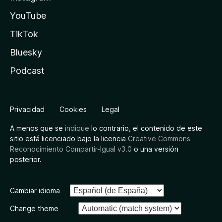
YouTube
TikTok
Bluesky
Podcast
Privacidad
Cookies
Legal
A menos que se
indique
lo contrario, el contenido de este
sitio está licenciado bajo la licencia
Creative Commons
Reconocimiento Compartir-Igual v3.0
o una versión
posterior.
Cambiar idioma
Change theme