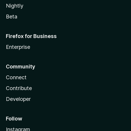
Nightly
Beta
Firefox for Business
Enterprise
Community
Connect
Contribute
Developer
Follow
Instagram