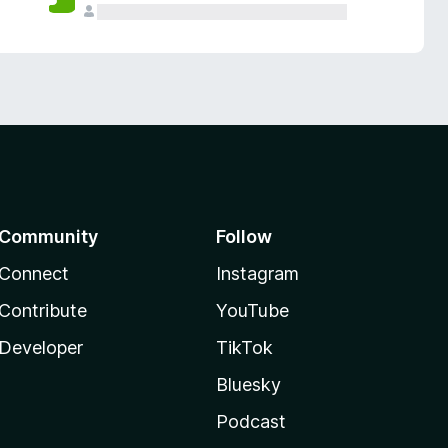
Community
Follow
Connect
Instagram
Contribute
YouTube
Developer
TikTok
Bluesky
Podcast