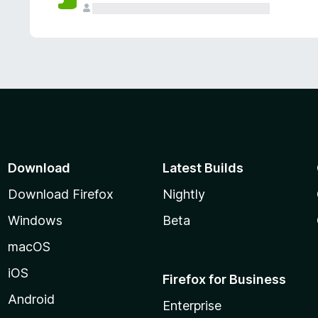
Download
Latest Builds
Download Firefox
Nightly
Windows
Beta
macOS
iOS
Firefox for Business
Android
Enterprise