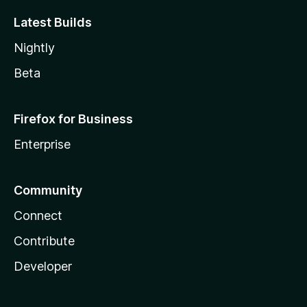
Latest Builds
Nightly
Beta
Firefox for Business
Enterprise
Community
Connect
Contribute
Developer