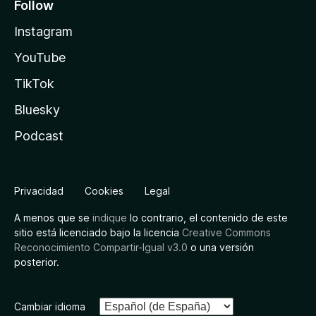
Follow
Instagram
YouTube
TikTok
Bluesky
Podcast
Privacidad
Cookies
Legal
A menos que se
indique
lo contrario, el contenido de este
sitio está licenciado bajo la licencia
Creative Commons
Reconocimiento Compartir-Igual v3.0
o una versión
posterior.
Cambiar idioma