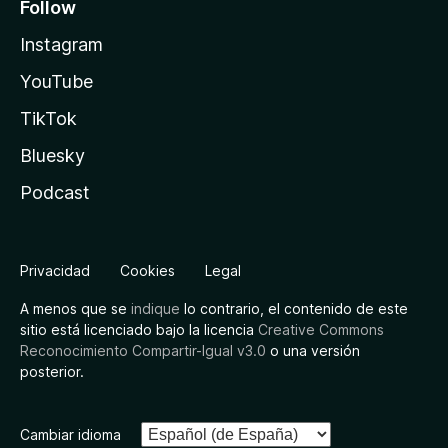
Follow
Instagram
YouTube
TikTok
Bluesky
Podcast
Privacidad
Cookies
Legal
A menos que se
indique
lo contrario, el contenido de este
sitio está licenciado bajo la licencia
Creative Commons
Reconocimiento Compartir-Igual v3.0
o una versión
posterior.
Cambiar idioma