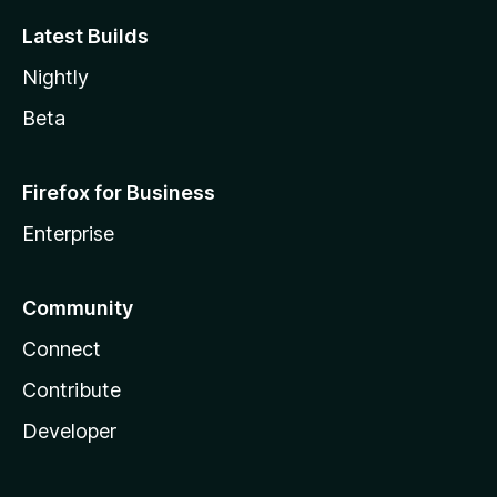
Latest Builds
Nightly
Beta
Firefox for Business
Enterprise
Community
Connect
Contribute
Developer