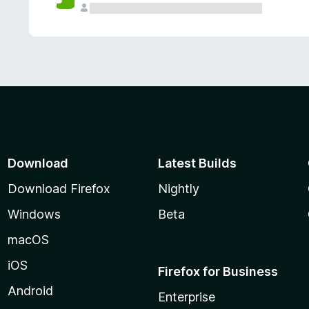
Download
Latest Builds
Download Firefox
Nightly
Windows
Beta
macOS
iOS
Firefox for Business
Android
Enterprise