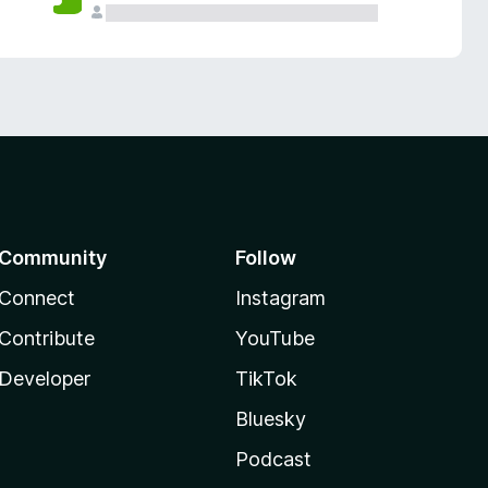
Community
Follow
Connect
Instagram
Contribute
YouTube
Developer
TikTok
Bluesky
Podcast