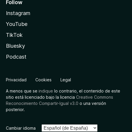
Follow
Instagram
YouTube
TikTok
Bluesky
Podcast
Privacidad
Cookies
Legal
A menos que se
indique
lo contrario, el contenido de este
sitio está licenciado bajo la licencia
Creative Commons
Reconocimiento Compartir-Igual v3.0
o una versión
posterior.
Cambiar idioma