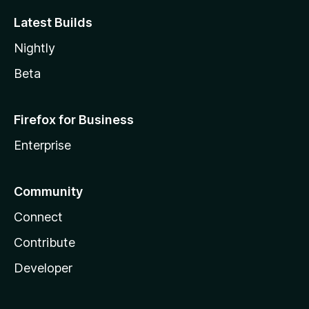
Latest Builds
Nightly
Beta
Firefox for Business
Enterprise
Community
Connect
Contribute
Developer