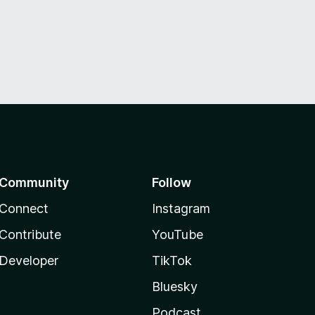
Community
Follow
Connect
Instagram
Contribute
YouTube
Developer
TikTok
Bluesky
Podcast