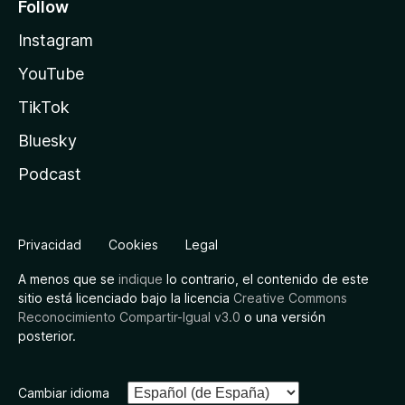
Follow
Instagram
YouTube
TikTok
Bluesky
Podcast
Privacidad
Cookies
Legal
A menos que se
indique
lo contrario, el contenido de este
sitio está licenciado bajo la licencia
Creative Commons
Reconocimiento Compartir-Igual v3.0
o una versión
posterior.
Cambiar idioma