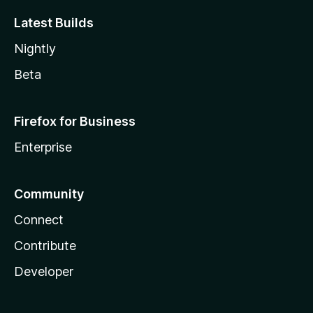
Latest Builds
Nightly
Beta
Firefox for Business
Enterprise
Community
Connect
Contribute
Developer