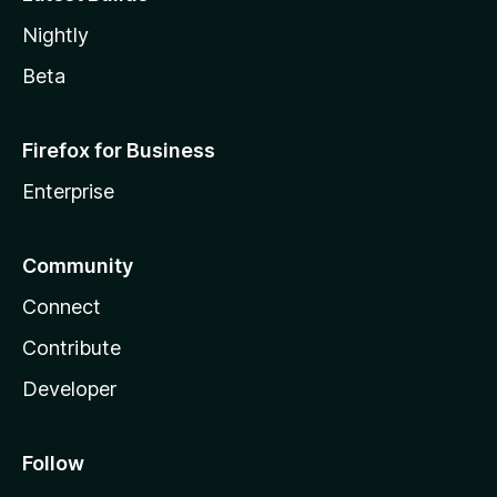
Nightly
Beta
Firefox for Business
Enterprise
Community
Connect
Contribute
Developer
Follow