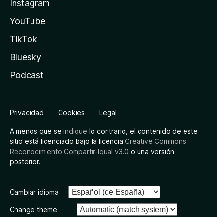
Instagram
YouTube
TikTok
Bluesky
Podcast
Privacidad
Cookies
Legal
A menos que se
indique
lo contrario, el contenido de este
sitio está licenciado bajo la licencia
Creative Commons
Reconocimiento Compartir-Igual v3.0
o una versión
posterior.
Cambiar idioma
Change theme