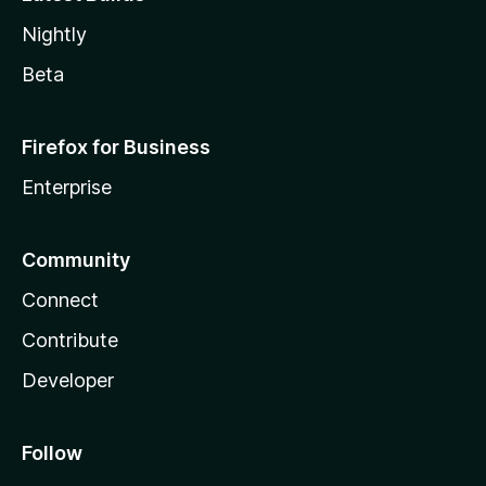
Nightly
Beta
Firefox for Business
Enterprise
Community
Connect
Contribute
Developer
Follow