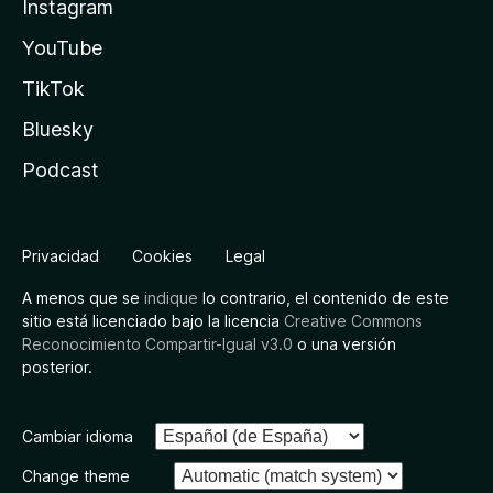
Instagram
YouTube
TikTok
Bluesky
Podcast
Privacidad
Cookies
Legal
A menos que se
indique
lo contrario, el contenido de este
sitio está licenciado bajo la licencia
Creative Commons
Reconocimiento Compartir-Igual v3.0
o una versión
posterior.
Cambiar idioma
Change theme