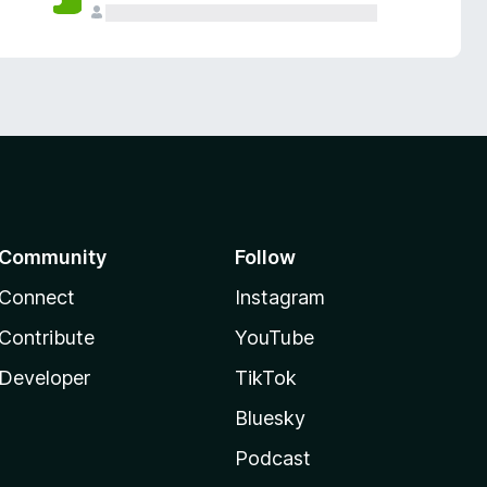
Community
Follow
Connect
Instagram
Contribute
YouTube
Developer
TikTok
Bluesky
Podcast