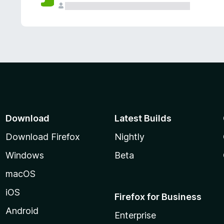
Download
Latest Builds
Download Firefox
Nightly
Windows
Beta
macOS
iOS
Firefox for Business
Android
Enterprise