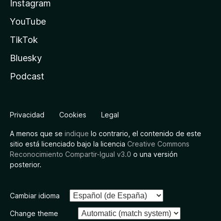
Instagram
YouTube
TikTok
Bluesky
Podcast
Privacidad
Cookies
Legal
A menos que se
indique
lo contrario, el contenido de este
sitio está licenciado bajo la licencia
Creative Commons
Reconocimiento Compartir-Igual v3.0
o una versión
posterior.
Cambiar idioma
Change theme