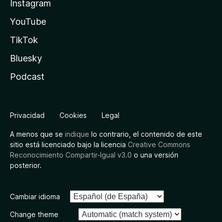
Instagram
YouTube
TikTok
Bluesky
Podcast
Privacidad
Cookies
Legal
A menos que se
indique
lo contrario, el contenido de este
sitio está licenciado bajo la licencia
Creative Commons
Reconocimiento Compartir-Igual v3.0
o una versión
posterior.
Cambiar idioma
Change theme