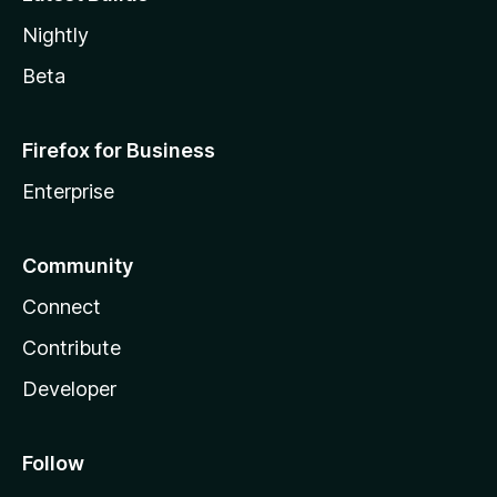
Nightly
Beta
Firefox for Business
Enterprise
Community
Connect
Contribute
Developer
Follow