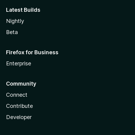
Latest Builds
Nightly
Beta
Firefox for Business
Enterprise
Community
Connect
Contribute
Developer