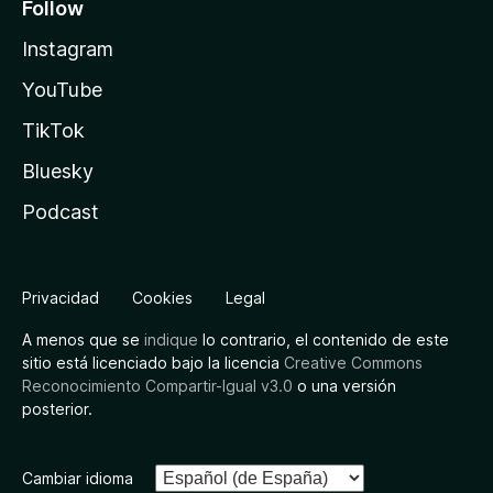
Follow
Instagram
YouTube
TikTok
Bluesky
Podcast
Privacidad
Cookies
Legal
A menos que se
indique
lo contrario, el contenido de este
sitio está licenciado bajo la licencia
Creative Commons
Reconocimiento Compartir-Igual v3.0
o una versión
posterior.
Cambiar idioma