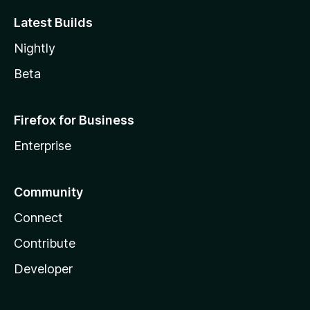
Latest Builds
Nightly
Beta
Firefox for Business
Enterprise
Community
Connect
Contribute
Developer