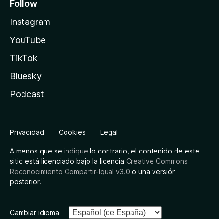
Follow
Instagram
YouTube
TikTok
Bluesky
Podcast
Privacidad
Cookies
Legal
A menos que se
indique
lo contrario, el contenido de este
sitio está licenciado bajo la licencia
Creative Commons
Reconocimiento Compartir-Igual v3.0
o una versión
posterior.
Cambiar idioma