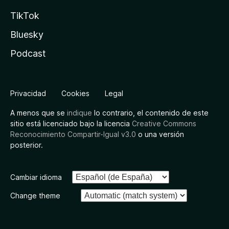
TikTok
Bluesky
Podcast
Privacidad
Cookies
Legal
A menos que se
indique
lo contrario, el contenido de este
sitio está licenciado bajo la licencia
Creative Commons
Reconocimiento Compartir-Igual v3.0
o una versión
posterior.
Cambiar idioma
Change theme