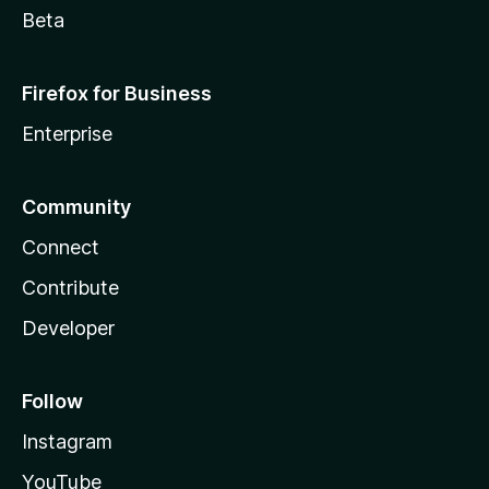
Beta
Firefox for Business
Enterprise
Community
Connect
Contribute
Developer
Follow
Instagram
YouTube