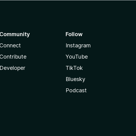
Community
Follow
Connect
Instagram
Contribute
YouTube
Developer
TikTok
Bluesky
Podcast