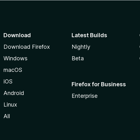
Download
Latest Builds
Download Firefox
Nightly
Windows
Beta
macOS
iOS
Firefox for Business
Android
Enterprise
Linux
All