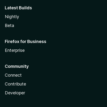
Latest Builds
Nightly
Beta
Firefox for Business
Enterprise
Community
Connect
Contribute
Developer