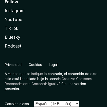
Follow
Instagram
YouTube
TikTok
Bluesky
Podcast
Privacidad
Cookies
Legal
A menos que se
indique
lo contrario, el contenido de este
sitio está licenciado bajo la licencia
Creative Commons
Reconocimiento Compartir-Igual v3.0
o una versión
posterior.
Cambiar idioma