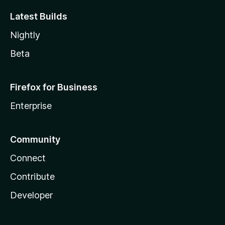
Latest Builds
Nightly
Beta
Firefox for Business
Enterprise
Community
Connect
Contribute
Developer