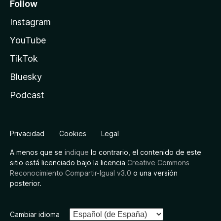
Follow
Instagram
YouTube
TikTok
Bluesky
Podcast
Privacidad
Cookies
Legal
A menos que se
indique
lo contrario, el contenido de este
sitio está licenciado bajo la licencia
Creative Commons
Reconocimiento Compartir-Igual v3.0
o una versión
posterior.
Cambiar idioma