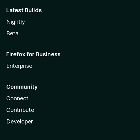
Latest Builds
Nightly
Beta
Firefox for Business
Enterprise
Community
Connect
Contribute
Developer