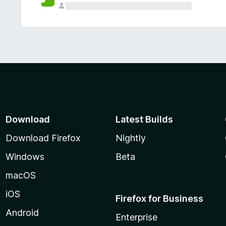
Download
Latest Builds
Download Firefox
Nightly
Windows
Beta
macOS
iOS
Firefox for Business
Android
Enterprise