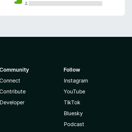
Community
Follow
Connect
Instagram
Contribute
YouTube
Developer
TikTok
Bluesky
Podcast