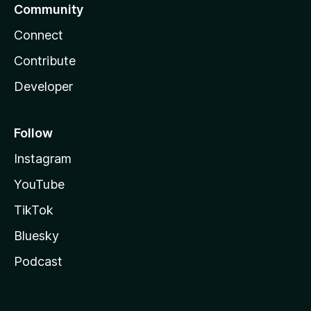
Community
Connect
Contribute
Developer
Follow
Instagram
YouTube
TikTok
Bluesky
Podcast