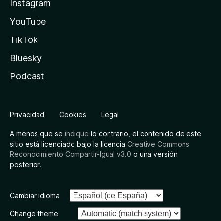
Instagram
YouTube
TikTok
Bluesky
Podcast
Privacidad
Cookies
Legal
A menos que se
indique
lo contrario, el contenido de este
sitio está licenciado bajo la licencia
Creative Commons
Reconocimiento Compartir-Igual v3.0
o una versión
posterior.
Cambiar idioma
Change theme