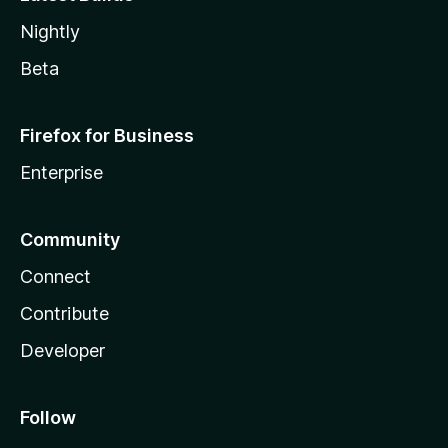
Nightly
Beta
Firefox for Business
Enterprise
Community
Connect
Contribute
Developer
Follow