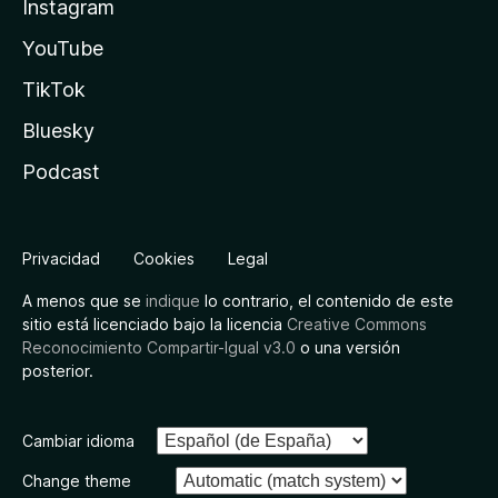
Instagram
YouTube
TikTok
Bluesky
Podcast
Privacidad
Cookies
Legal
A menos que se
indique
lo contrario, el contenido de este
sitio está licenciado bajo la licencia
Creative Commons
Reconocimiento Compartir-Igual v3.0
o una versión
posterior.
Cambiar idioma
Change theme