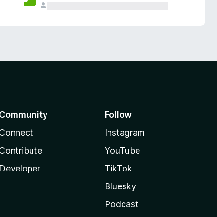
Community
Follow
Connect
Instagram
Contribute
YouTube
Developer
TikTok
Bluesky
Podcast