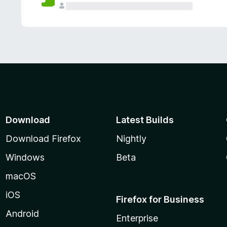
Download
Latest Builds
Download Firefox
Nightly
Windows
Beta
macOS
iOS
Firefox for Business
Android
Enterprise