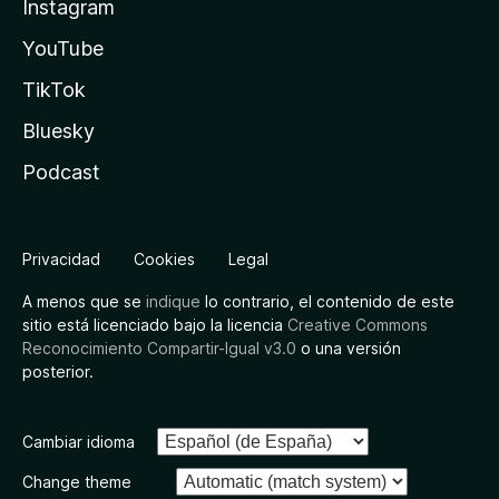
Instagram
YouTube
TikTok
Bluesky
Podcast
Privacidad
Cookies
Legal
A menos que se
indique
lo contrario, el contenido de este
sitio está licenciado bajo la licencia
Creative Commons
Reconocimiento Compartir-Igual v3.0
o una versión
posterior.
Cambiar idioma
Change theme