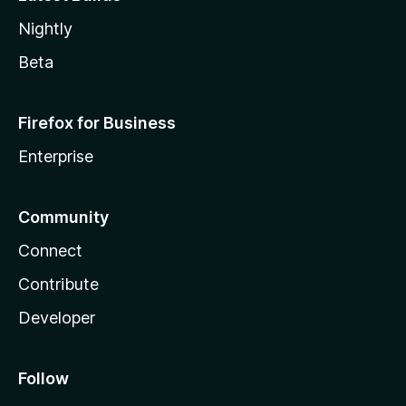
Nightly
Beta
Firefox for Business
Enterprise
Community
Connect
Contribute
Developer
Follow