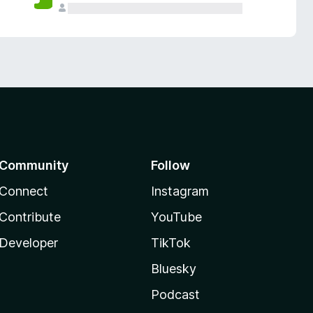
Community
Follow
Connect
Instagram
Contribute
YouTube
Developer
TikTok
Bluesky
Podcast