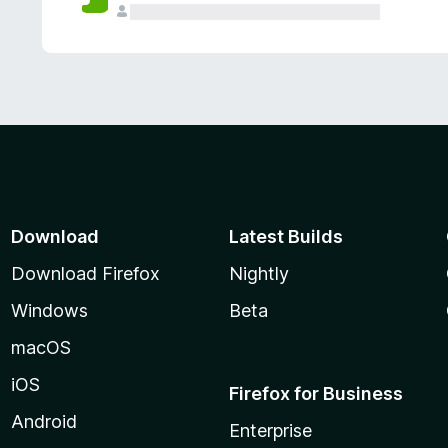
Download
Latest Builds
Download Firefox
Nightly
Windows
Beta
macOS
iOS
Firefox for Business
Android
Enterprise