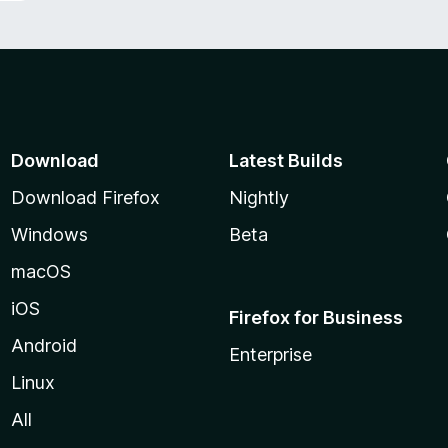
Download
Latest Builds
Download Firefox
Nightly
Windows
Beta
macOS
iOS
Firefox for Business
Android
Enterprise
Linux
All