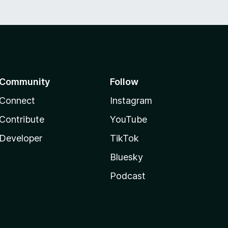
Community
Follow
Connect
Instagram
Contribute
YouTube
Developer
TikTok
Bluesky
Podcast