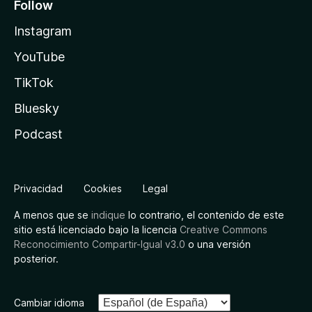
Follow
Instagram
YouTube
TikTok
Bluesky
Podcast
Privacidad
Cookies
Legal
A menos que se
indique
lo contrario, el contenido de este
sitio está licenciado bajo la licencia
Creative Commons
Reconocimiento Compartir-Igual v3.0
o una versión
posterior.
Cambiar idioma