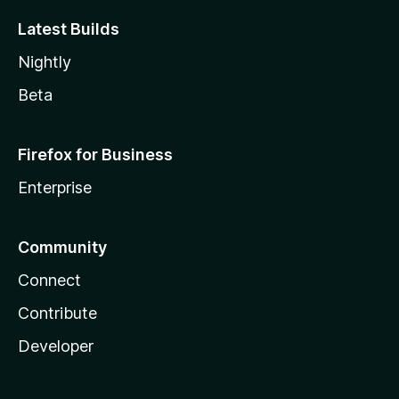
Latest Builds
Nightly
Beta
Firefox for Business
Enterprise
Community
Connect
Contribute
Developer