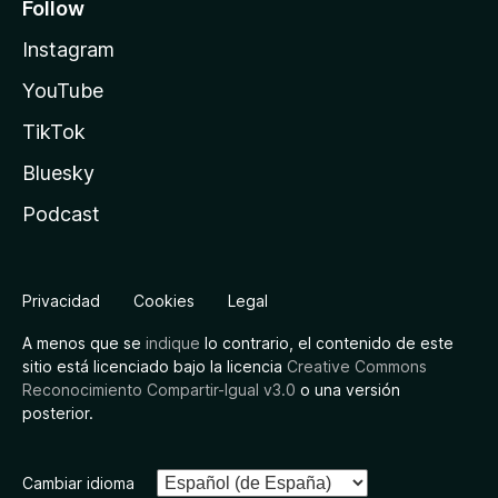
Follow
Instagram
YouTube
TikTok
Bluesky
Podcast
Privacidad
Cookies
Legal
A menos que se
indique
lo contrario, el contenido de este
sitio está licenciado bajo la licencia
Creative Commons
Reconocimiento Compartir-Igual v3.0
o una versión
posterior.
Cambiar idioma