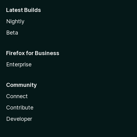
Latest Builds
Nightly
Beta
Firefox for Business
Enterprise
Community
Connect
Contribute
Developer